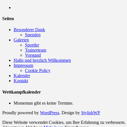
Seiten
Besonderer Dank
Spenden
Galerien
Sportler
Trainerteam
Vorstand
Hallo und herzlich Willkommen
Impressum
Cookie Policy
Kalender
Kontakt
Wettkampfkalender
Momentan gibt es keine Termine.
Proudly powered by
WordPress
. Design by
StylishWP
Diese Website verwendet Cookies, um Ihre Erfahrung zu verbessern. 