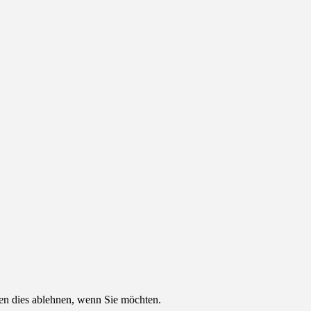
nen dies ablehnen, wenn Sie möchten.