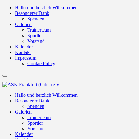
Hallo und herzlich Willkommen
Besonderer Dank
Spenden
Galerien
Trainerteam
Sportler
Vorstand
Kalender
Kontakt
Impressum
Cookie Policy
Hallo und herzlich Willkommen
Besonderer Dank
Spenden
Galerien
Trainerteam
Sportler
Vorstand
Kalender