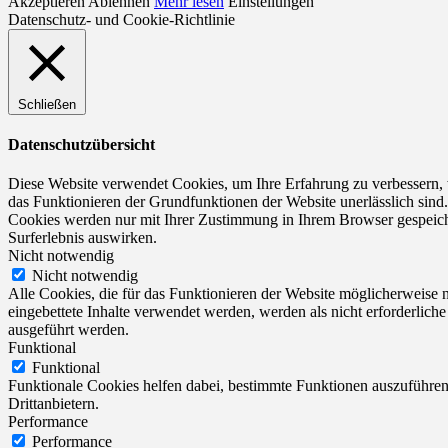
Akzeptieren
Ablehnen
Mehr lesen
Einstellungen
Datenschutz- und Cookie-Richtlinie
Schließen
Datenschutzübersicht
Diese Website verwendet Cookies, um Ihre Erfahrung zu verbessern, w
das Funktionieren der Grundfunktionen der Website unerlässlich sind.
Cookies werden nur mit Ihrer Zustimmung in Ihrem Browser gespeicher
Surferlebnis auswirken.
Nicht notwendig
Nicht notwendig
Alle Cookies, die für das Funktionieren der Website möglicherweise
eingebettete Inhalte verwendet werden, werden als nicht erforderlich
ausgeführt werden.
Funktional
Funktional
Funktionale Cookies helfen dabei, bestimmte Funktionen auszuführen
Drittanbietern.
Performance
Performance