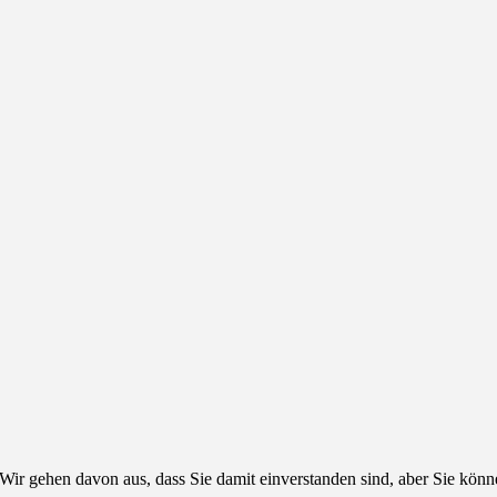
Wir gehen davon aus, dass Sie damit einverstanden sind, aber Sie kön