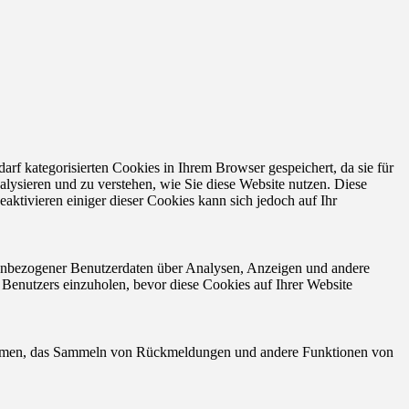
f kategorisierten Cookies in Ihrem Browser gespeichert, da sie für
alysieren und zu verstehen, wie Sie diese Website nutzen. Diese
ktivieren einiger dieser Cookies kann sich jedoch auf Ihr
onenbezogener Benutzerdaten über Analysen, Anzeigen und andere
 Benutzers einzuholen, bevor diese Cookies auf Ihrer Website
ttformen, das Sammeln von Rückmeldungen und andere Funktionen von